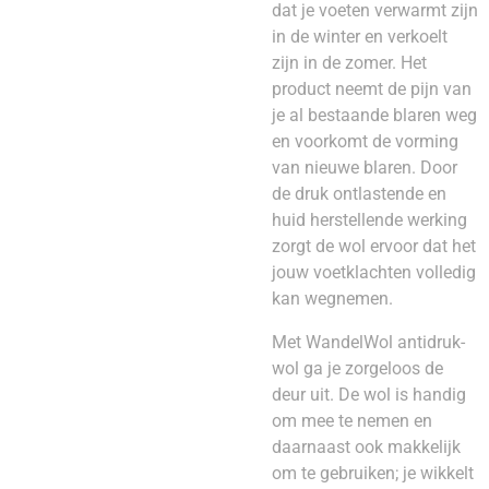
dat je voeten verwarmt zijn
in de winter en verkoelt
zijn in de zomer. Het
product neemt de pijn van
je al bestaande blaren weg
en voorkomt de vorming
van nieuwe blaren. Door
de druk ontlastende en
huid herstellende werking
zorgt de wol ervoor dat het
jouw voetklachten volledig
kan wegnemen.
Met WandelWol antidruk-
wol ga je zorgeloos de
deur uit. De wol is handig
om mee te nemen en
daarnaast ook makkelijk
om te gebruiken; je wikkelt